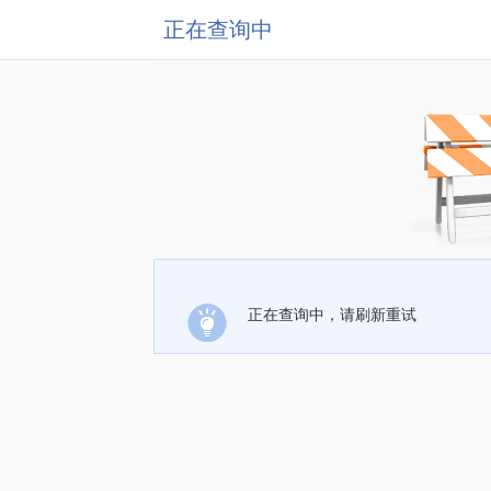
正在查询中
正在查询中，请刷新重试