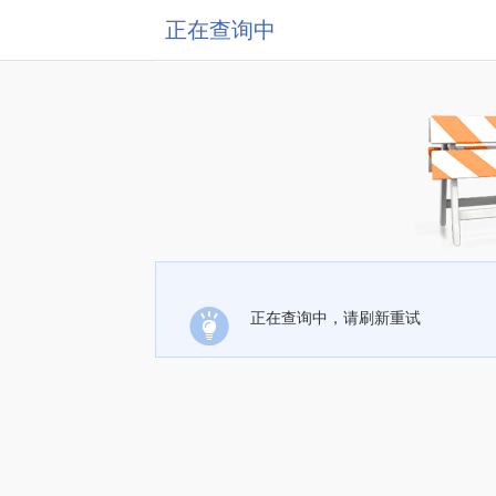
正在查询中
正在查询中，请刷新重试